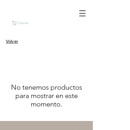
Carrito
Volver
No tenemos productos
para mostrar en este
momento.