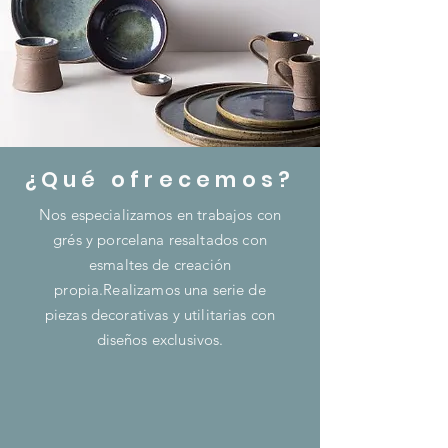
¿Qué ofrecemos?
Nos especializamos en trabajos con
grés y porcelana resaltados con
esmaltes de creación
propia.Realizamos una serie de
piezas decorativas y utilitarias con
diseños exclusivos.