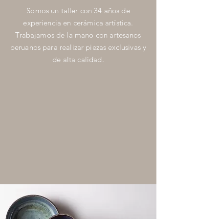
Somos un taller con 34 años de
experiencia en cerámica artística.
Trabajamos de la mano con artesanos
peruanos para realizar piezas exclusivas y
de alta calidad.