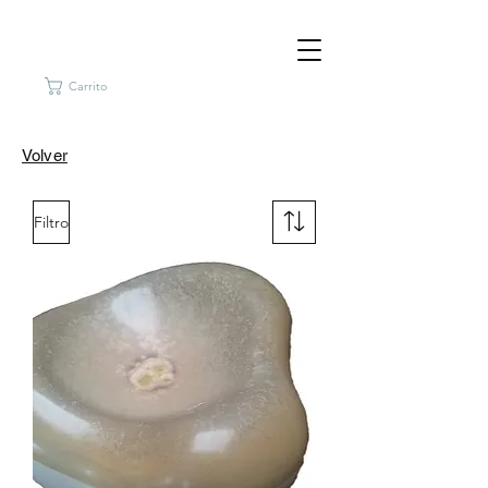
Carrito
Volver
Filtro