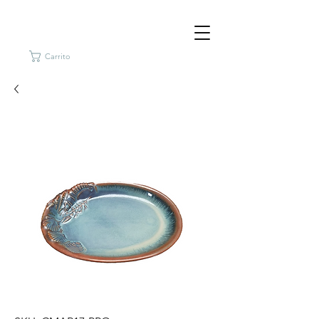
Carrito