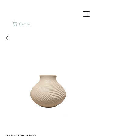
Carrito