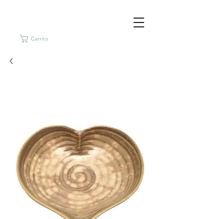
Carrito