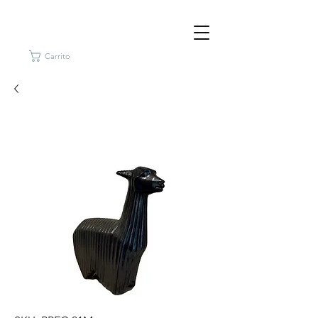
Carrito